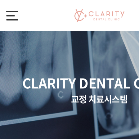
CLARITY DENTAL 
교정 치료시스템